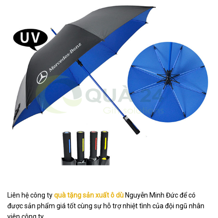
Liên hệ công ty
quà tặng sản xuất ô dù
Nguyễn Minh Đức để có
được sản phẩm giá tốt cùng sự hỗ trợ nhiệt tình của đội ngũ nhân
viên công ty.