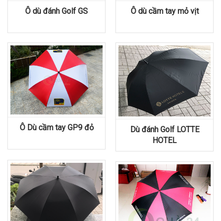
Ô dù đánh Golf GS
Ô dù cầm tay mỏ vịt
Ô Dù cầm tay GP9 đỏ
Dù đánh Golf LOTTE
HOTEL