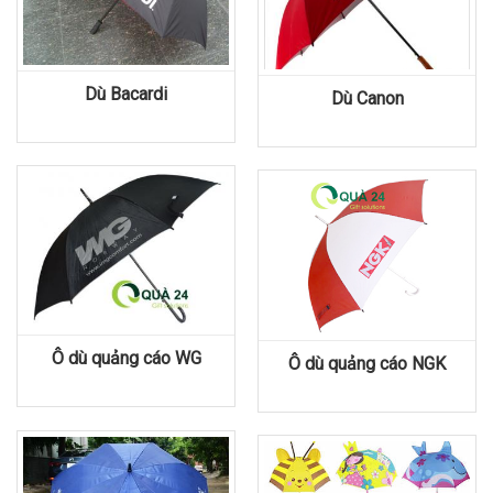
Dù Bacardi
Dù Canon
Ô dù quảng cáo WG
Ô dù quảng cáo NGK