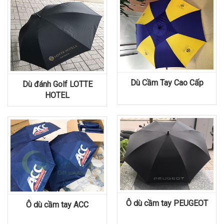
Dù Cầm Tay Cao Cấp
Dù đánh Golf LOTTE
HOTEL
Ô dù cầm tay PEUGEOT
Ô dù cầm tay ACC