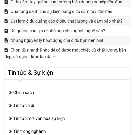
Ô dù cầm tay quảng cáo thương hiệu doanh nghiệp độc đáo
Quà tặng dành cho sự kiện bằng ô dù cầm tay độc đáo
Đặt làm ô dù quảng cáo ở đâu chất lượng và đảm bảo nhất?
Dù quảng cáo giá rẻ phù hợp cho ngành nghề nào?
Những nguyên lý hoạt động của ô dù bạn nên biết
Chọn dù như thế nào để có được một chiếc dù chất lượng, bền
đẹp, sử dụng được lâu dài??
Tin tức & Sự kiện
Chính sách
Tin tức ô dù
Tin tức mới văn hóa sự kiện
Tin trong nghành