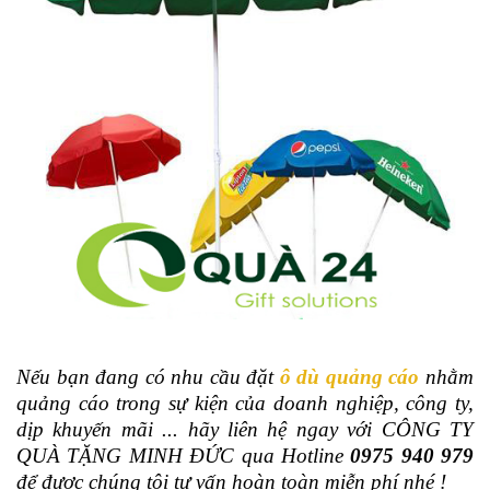
Nếu bạn đang có nhu cầu đặt
ô dù quảng cáo
nhằm
quảng cáo trong sự kiện của doanh nghiệp, công ty,
dịp khuyến mãi ... hãy liên hệ ngay với CÔNG TY
QUÀ TẶNG MINH ĐỨC qua Hotline
0975 940 979
để được chúng tôi tư vấn hoàn toàn miễn phí nhé !