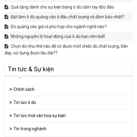
Quà tặng dành cho sự kiện bằng ô dù cầm tay độc đáo
Đặt làm ô dù quảng cáo ở đâu chất lượng và đảm bảo nhất?
Dù quảng cáo giá rẻ phù hợp cho ngành nghề nào?
Những nguyên lý hoạt động của ô dù bạn nên biết
Chọn dù như thế nào để có được một chiếc dù chất lượng, bền
đẹp, sử dụng được lâu dài??
Tin tức & Sự kiện
Chính sách
Tin tức ô dù
Tin tức mới văn hóa sự kiện
Tin trong nghành