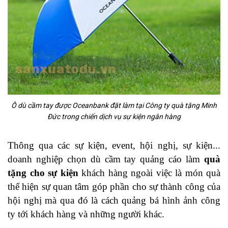
Ô dù cầm tay được Oceanbank đặt làm tại Công ty quà tặng Minh
Đức trong chiến dịch vụ sự kiện ngân hàng
Thông qua các sự kiện, event, hội nghị, sự kiện...
doanh nghiệp chọn dù cầm tay quảng cáo làm
quà
tặng cho sự kiện
khách hàng ngoài việc là món quà
thể hiện sự quan tâm góp phần cho sự thành công của
hội nghị mà qua đó là cách quảng bá hình ảnh công
ty tới khách hàng và những người khác.