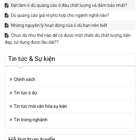
Đặt làm ô dù quảng cáo ở đâu chất lượng và đảm bảo nhất?
Dù quảng cáo giá rẻ phù hợp cho ngành nghề nào?
Những nguyên lý hoạt động của ô dù bạn nên biết
Chọn dù như thế nào để có được một chiếc dù chất lượng, bền
đẹp, sử dụng được lâu dài??
Tin tức & Sự kiện
Chính sách
Tin tức ô dù
Tin tức mới văn hóa sự kiện
Tin trong nghành
Hỗ trợ trực tuyến