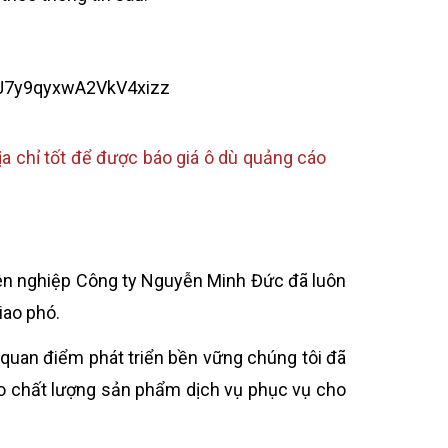
a chỉ tốt để được báo giá ô dù quảng cáo
yên nghiệp Công ty Nguyễn Minh Đức đã luôn
iao phó.
 quan điểm phát triển bền vững chúng tôi đã
o chất lượng sản phẩm dịch vụ phục vụ cho