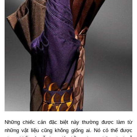
Những chiếc cán đặc biệt này thường được làm từ
những vật liệu cũng không giống ai. Nó có thể được