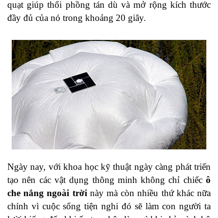
quạt giúp thổi phồng tán dù và mở rộng kích thước
đầy đủ của nó trong khoảng 20 giây.
Ngày nay, với khoa học kỹ thuật ngày càng phát triển
tạo nên các vật dụng thông minh không chỉ chiếc
ô
che nắng ngoài trời
này mà còn nhiều thứ khác nữa
chính vì cuộc sống tiện nghi đó sẽ làm con người ta