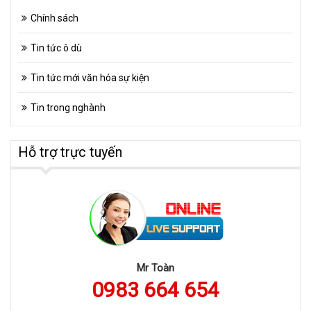
Chính sách
Tin tức ô dù
Tin tức mới văn hóa sự kiện
Tin trong nghành
Hỗ trợ trực tuyến
Mr Toàn
0983 664 654