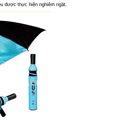
ều được thực hiện nghiêm ngặt.