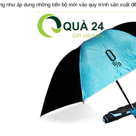
ũng như áp dụng những tiến bộ mới vào quy trình sản xuất đ